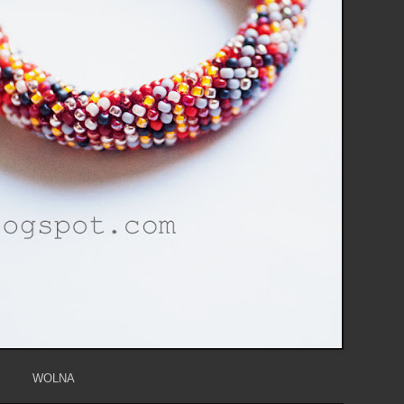
WOLNA