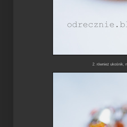
2. również ukośnik,