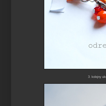
3. kolejny uk